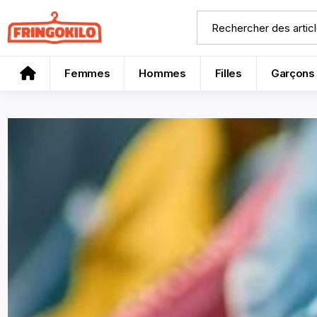
Femmes
Hommes
Filles
Garçons