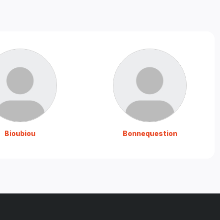
Bioubiou
Bonnequestion