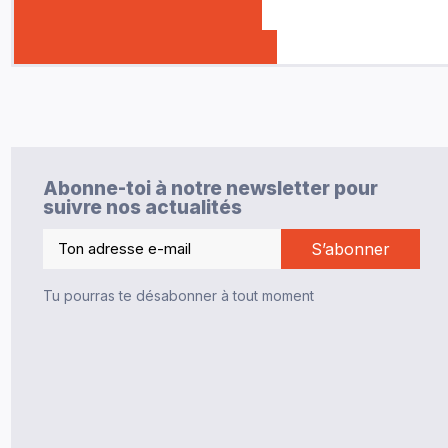
Abonne-toi à notre newsletter pour
suivre nos actualités
Tu pourras te désabonner à tout moment