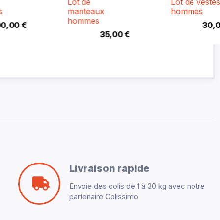
Lot de
Lot de vestes
manteaux
hommes
hommes
30,00 €
35,00 €
Livraison rapide
Envoie des colis de 1 à 30 kg avec notre
partenaire Colissimo