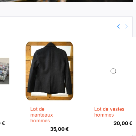
Lot de
Lot de vestes
manteaux
hommes
hommes
30,00 €
35,00 €